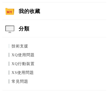
我的收藏
分類
技術支援
XQ使用問題
XQ行動裝置
XS使用問題
常見問題