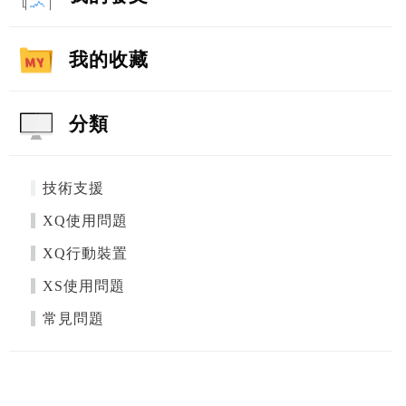
我的收藏
分類
技術支援
XQ使用問題
XQ行動裝置
XS使用問題
常見問題