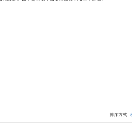
排序方式:
1