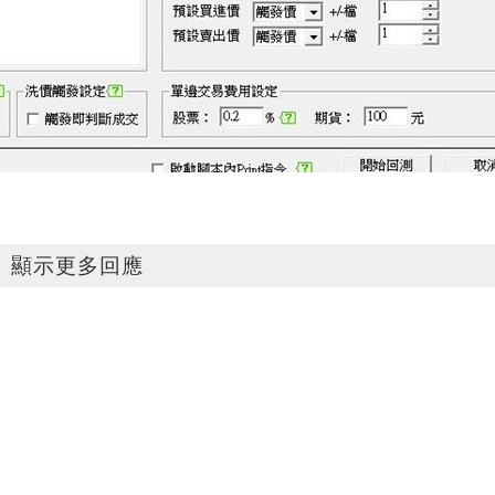
顯示更多回應