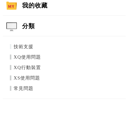
我的收藏
分類
技術支援
XQ使用問題
XQ行動裝置
XS使用問題
常見問題