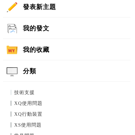
發表新主題
我的發文
我的收藏
分類
技術支援
XQ使用問題
XQ行動裝置
XS使用問題