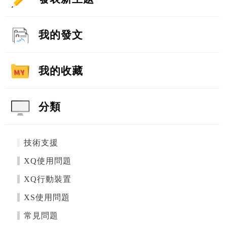
我的發文
我的收藏
分類
技術支援
XQ使用問題
XQ行動裝置
XS使用問題
常見問題