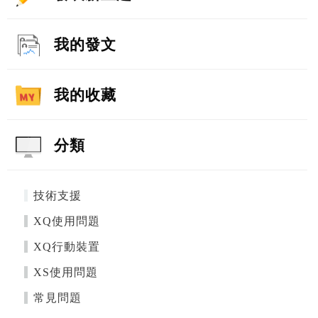
我的發文
我的收藏
分類
技術支援
XQ使用問題
XQ行動裝置
XS使用問題
常見問題