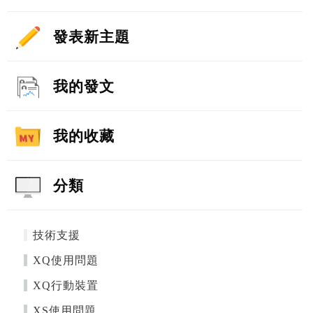
發表新主題
我的發文
我的收藏
分類
技術支援
XQ使用問題
XQ行動裝置
XS使用問題