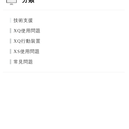
技術支援
XQ使用問題
XQ行動裝置
XS使用問題
常見問題