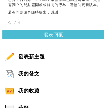
有獨立的易點靈開啟或關閉的行為，請協助更新版本。
若有問題請再隨時提出，謝謝！
0
發表回覆
發表新主題
我的發文
我的收藏
分類