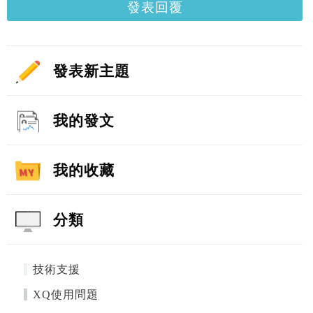
發表回覆
發表新主題
我的發文
我的收藏
分類
技術支援
XQ使用問題