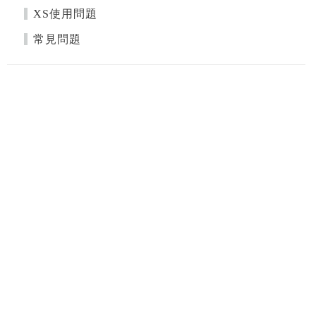
XS使用問題
常見問題