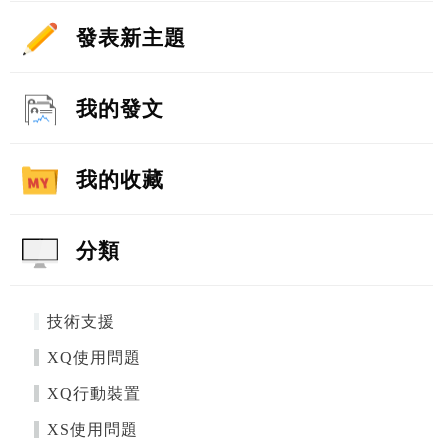
發表新主題
我的發文
我的收藏
分類
技術支援
XQ使用問題
XQ行動裝置
XS使用問題