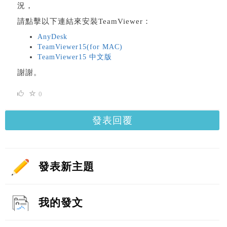
況，
請點擊以下連結來安裝TeamViewer：
AnyDesk
TeamViewer15(for MAC)
TeamViewer15 中文版
謝謝。
0
發表回覆
發表新主題
我的發文