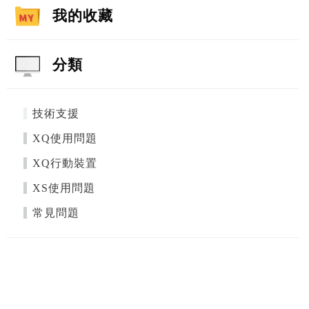
我的收藏
分類
技術支援
XQ使用問題
XQ行動裝置
XS使用問題
常見問題