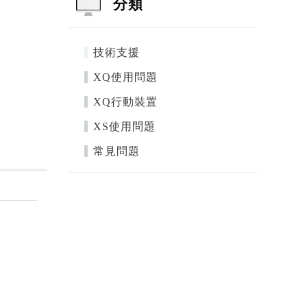
分類
技術支援
XQ使用問題
XQ行動裝置
XS使用問題
常見問題