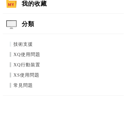
我的收藏
分類
技術支援
XQ使用問題
XQ行動裝置
XS使用問題
常見問題