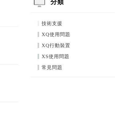
分類
技術支援
XQ使用問題
XQ行動裝置
XS使用問題
常見問題