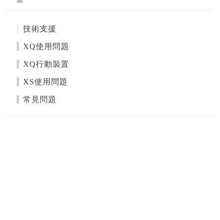
技術支援
XQ使用問題
XQ行動裝置
XS使用問題
常見問題