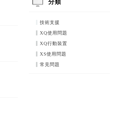
分類
技術支援
XQ使用問題
XQ行動裝置
XS使用問題
常見問題