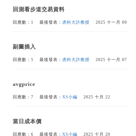
回測看步道交易資料
回應數：1
最後發表：
虎科大許教授
2025 十一月 09
副圖插入
回應數：5
最後發表：
虎科大許教授
2025 十一月 07
avgprice
回應數：7
最後發表：
XS小編
2025 十月 22
當日成本價
回應數：6
最後發表：
XS小編
2025 十月 20