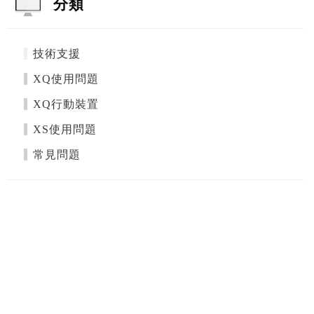
分類
技術支援
XQ使用問題
XQ行動裝置
XS使用問題
常見問題