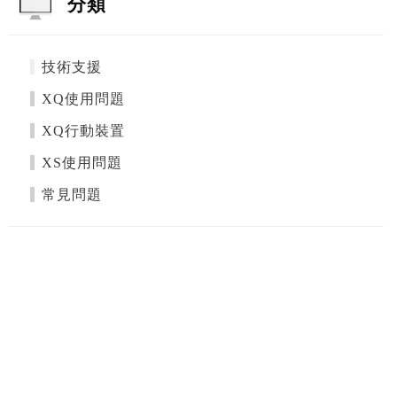
分類
技術支援
XQ使用問題
XQ行動裝置
XS使用問題
常見問題