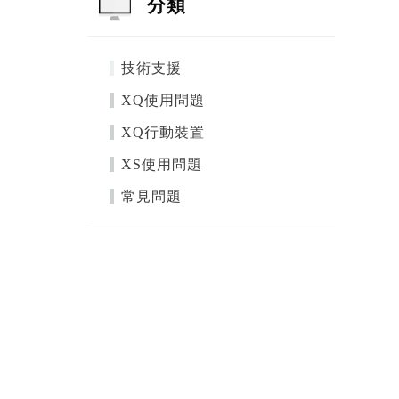
分類
技術支援
XQ使用問題
XQ行動裝置
XS使用問題
常見問題