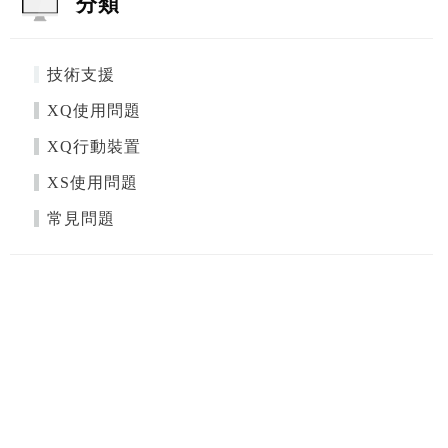
分類
技術支援
XQ使用問題
XQ行動裝置
XS使用問題
常見問題