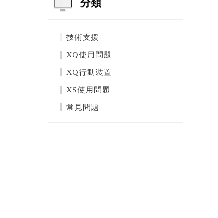
分類
技術支援
XQ使用問題
XQ行動裝置
XS使用問題
常見問題