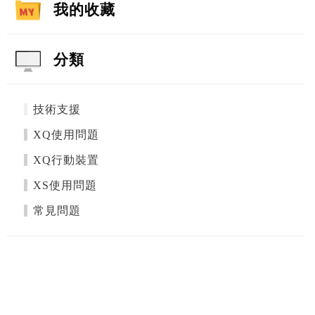
我的收藏
分類
技術支援
XQ使用問題
XQ行動裝置
XS使用問題
常見問題