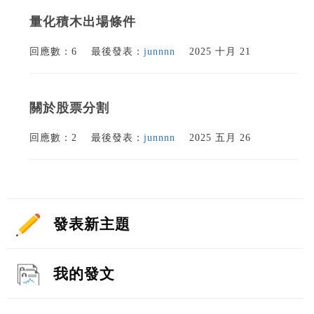
量化積木出場條件
回應數：6
最後發表：
junnnn
2025 十月 21
關於股票分割
回應數：2
最後發表：
junnnn
2025 五月 26
發表新主題
我的發文