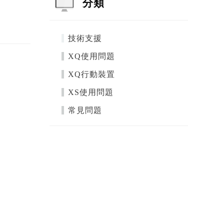
分類
技術支援
XQ使用問題
XQ行動裝置
XS使用問題
常見問題