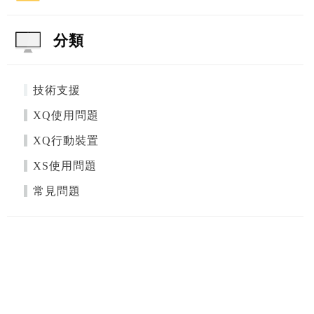
分類
技術支援
XQ使用問題
XQ行動裝置
XS使用問題
常見問題