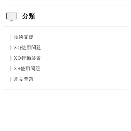
分類
技術支援
XQ使用問題
XQ行動裝置
XS使用問題
常見問題