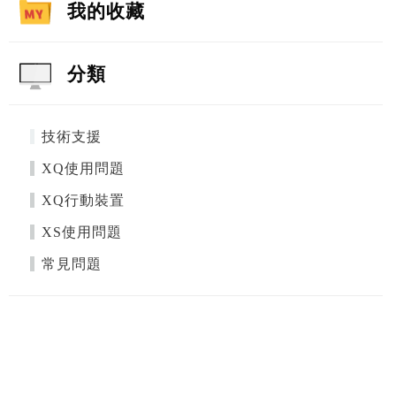
我的收藏
分類
技術支援
XQ使用問題
XQ行動裝置
XS使用問題
常見問題