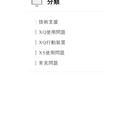
分類
技術支援
XQ使用問題
XQ行動裝置
XS使用問題
常見問題