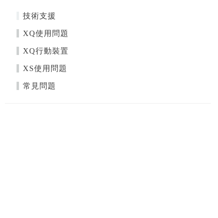
技術支援
XQ使用問題
XQ行動裝置
XS使用問題
常見問題