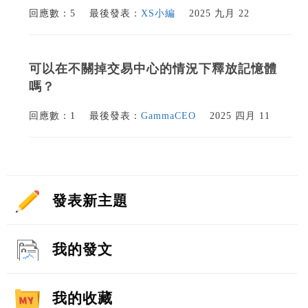
回應數：5
最後發表：
XS小編
2025 九月 22
可以在不關掉交易中心的情況下釋放記憶體
嗎？
回應數：1
最後發表：
GammaCEO
2025 四月 11
發表新主題
我的發文
我的收藏