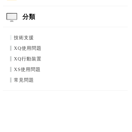
分類
技術支援
XQ使用問題
XQ行動裝置
XS使用問題
常見問題