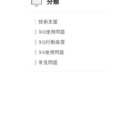
分類
技術支援
XQ使用問題
XQ行動裝置
XS使用問題
常見問題