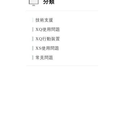
分類
技術支援
XQ使用問題
XQ行動裝置
XS使用問題
常見問題