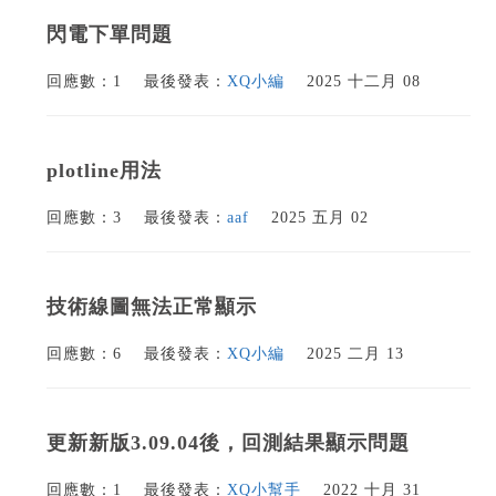
閃電下單問題
回應數：1
最後發表：
XQ小編
2025 十二月 08
plotline用法
回應數：3
最後發表：
aaf
2025 五月 02
技術線圖無法正常顯示
回應數：6
最後發表：
XQ小編
2025 二月 13
更新新版3.09.04後，回測結果顯示問題
回應數：1
最後發表：
XQ小幫手
2022 十月 31