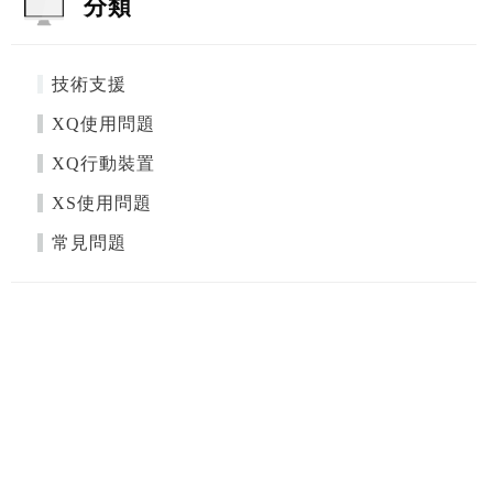
分類
技術支援
XQ使用問題
XQ行動裝置
XS使用問題
常見問題