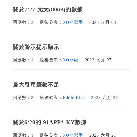
關於7/27 元太(8069)的數據
回應數：3
最後發表：
XQ小幫手
2023 八月 04
關於警示提示顯示
回應數：1
最後發表：
XQ小編
2023 七月 27
最大引用筆數不足
回應數：2
最後發表：
Eddie Rich
2023 六月 30
關於6/20的 91APP*-KY數據
回應數：1
最後發表：
XQ小幫手
2023 六月 21