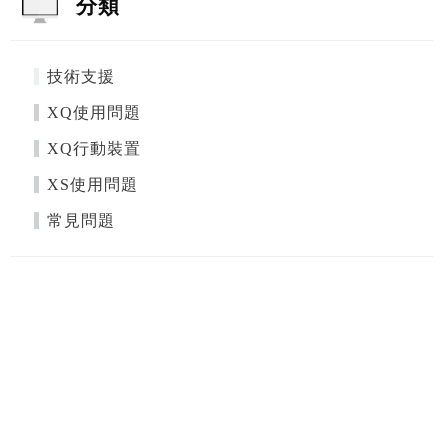
分類
技術支援
XQ使用問題
XQ行動裝置
XS使用問題
常見問題