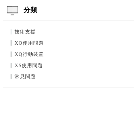
分類
技術支援
XQ使用問題
XQ行動裝置
XS使用問題
常見問題