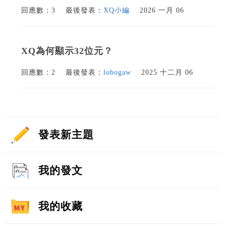
回應數：3
最後發表：
XQ小編
2026 一月 06
XQ為何顯示32位元？
回應數：2
最後發表：
lobogaw
2025 十二月 06
發表新主題
我的發文
我的收藏