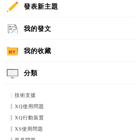
發表新主題
我的發文
我的收藏
分類
技術支援
XQ使用問題
XQ行動裝置
XS使用問題