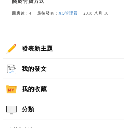
關於付費方式
回應數：4
最後發表：
XQ管理員
2018 八月 10
發表新主題
我的發文
我的收藏
分類