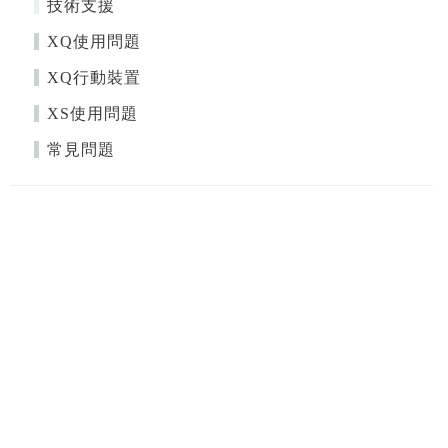
技術支援
XQ使用問題
XQ行動裝置
XS使用問題
常見問題