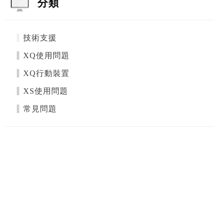
分類
技術支援
XQ使用問題
XQ行動裝置
XS使用問題
常見問題