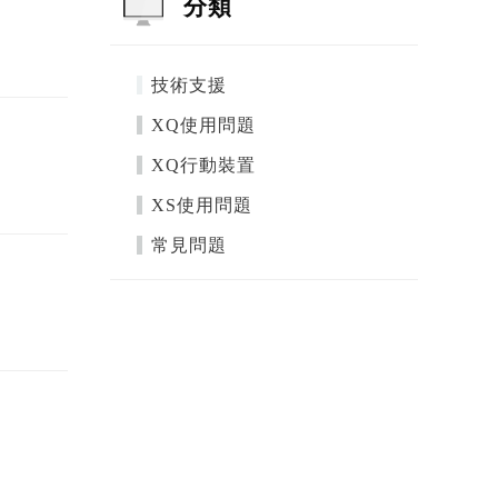
分類
技術支援
XQ使用問題
XQ行動裝置
XS使用問題
常見問題