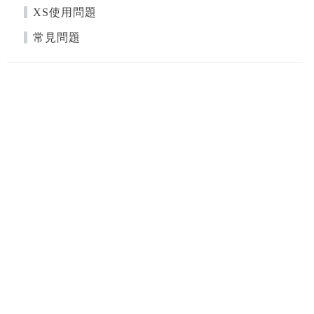
XS使用問題
常見問題