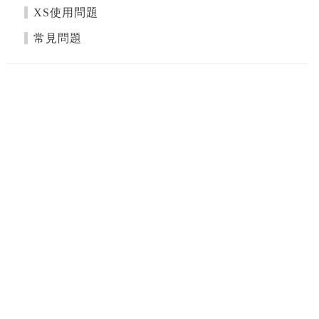
XS使用問題
常見問題