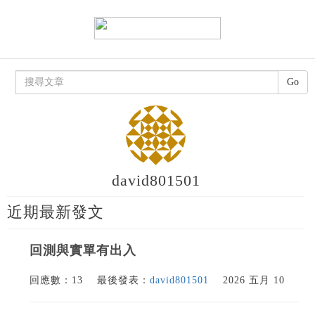
Go
david801501
近期最新發文
回測與實單有出入
回應數：13
最後發表：
david801501
2026 五月 10