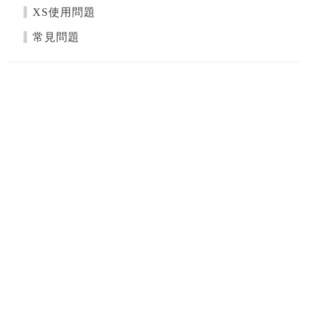
XS使用問題
常見問題