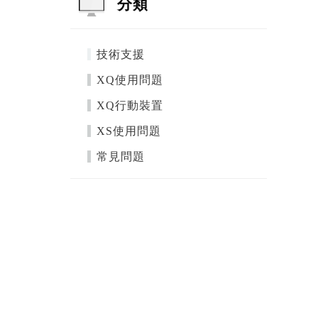
分類
技術支援
XQ使用問題
XQ行動裝置
XS使用問題
常見問題