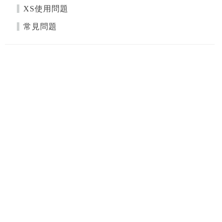
XS使用問題
常見問題