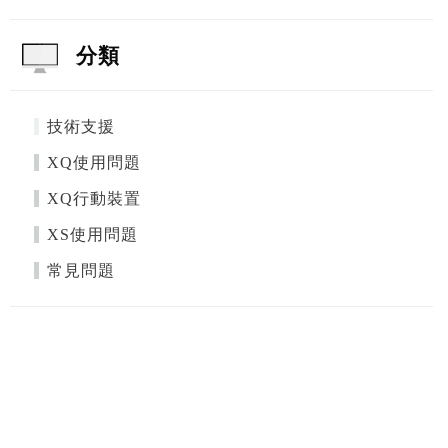
分類
技術支援
XQ使用問題
XQ行動裝置
XS使用問題
常見問題