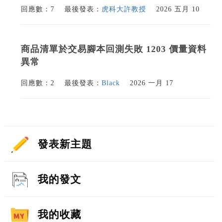
回應數：7
最後發表：
虎科大許教授
2026 五月 10
商品清單於交易腳本回測失敗 1203 價量資料
異常
回應數：2
最後發表：
Black
2026 一月 17
發表新主題
我的發文
我的收藏