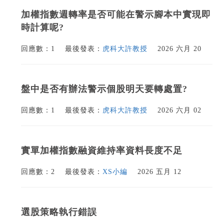
加權指數週轉率是否可能在警示腳本中實現即
時計算呢?
回應數：1
最後發表：
虎科大許教授
2026 六月 20
盤中是否有辦法警示個股明天要轉處置?
回應數：1
最後發表：
虎科大許教授
2026 六月 02
實單加權指數融資維持率資料長度不足
回應數：2
最後發表：
XS小編
2026 五月 12
選股策略執行錯誤