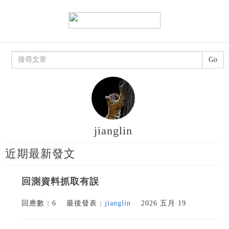
Go
jianglin
近期最新發文
回測資料抓取有誤
回應數：6
最後發表：
jianglin
2026 五月 19