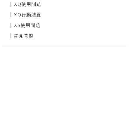
XQ使用問題
XQ行動裝置
XS使用問題
常見問題