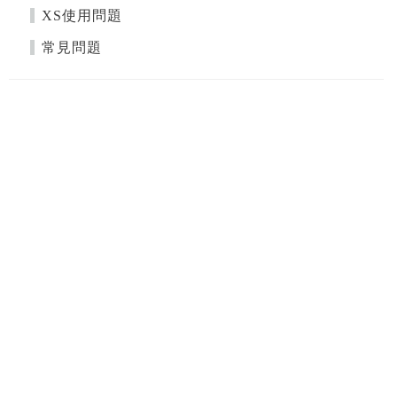
XS使用問題
常見問題