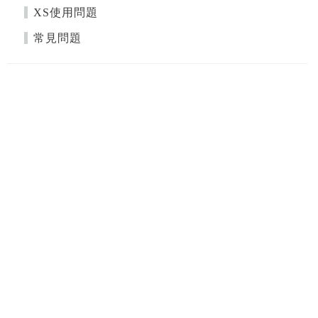
XS使用問題
常見問題