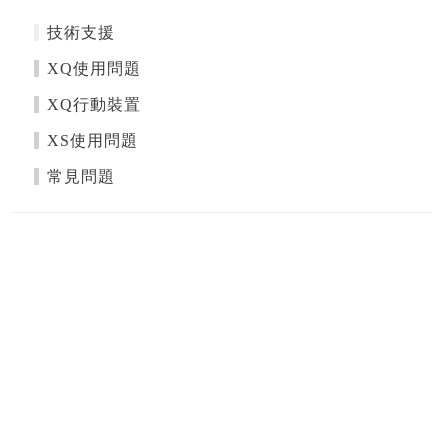
技術支援
XQ使用問題
XQ行動裝置
XS使用問題
常見問題