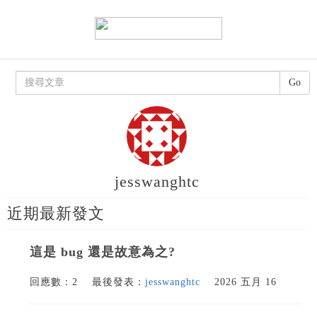
Go
jesswanghtc
近期最新發文
這是 bug 還是故意為之?
回應數：2
最後發表：
jesswanghtc
2026 五月 16